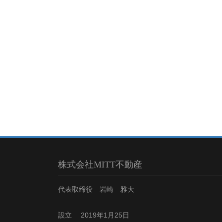
株式会社MITT不動産
代表取締役 岩崎 雅大
設立 2019年1月25日