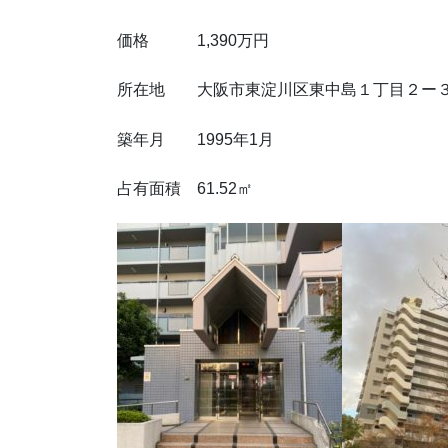
価格 1,390万円
所在地 大阪市東淀川区東中島１丁目２ー
築年月 1995年1月
占有面積 61.52㎡