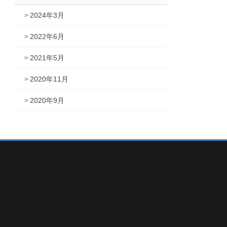
2024年3月
2022年6月
2021年5月
2020年11月
2020年9月