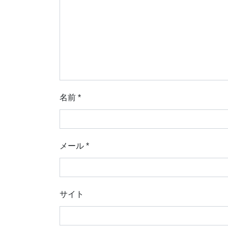
名前
*
メール
*
サイト