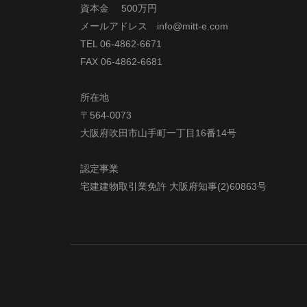
資本金 500万円
メールアドレス info@mitt-e.com
TEL 06-4862-6671
FAX 06-4862-6681
所在地
〒564-0073
大阪府吹田市山手町一丁目16番14号
認定事業
宅建建物取引業免許 大阪府知事(2)60863号