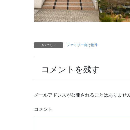
ファミリー向け物件
カテゴリー
コメントを残す
メールアドレスが公開されることはありませ
コメント