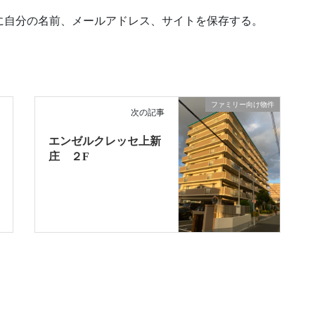
に自分の名前、メールアドレス、サイトを保存する。
ファミリー向け物件
次の記事
エンゼルクレッセ上新
庄 ２F