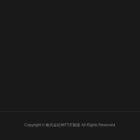
Copyright © 株式会社MITT不動産 All Rights Reserved.