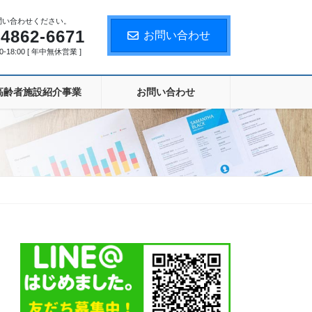
問い合わせください。
-4862-6671
お問い合わせ
-18:00 [ 年中無休営業 ]
⾼齢者施設紹介事業
お問い合わせ