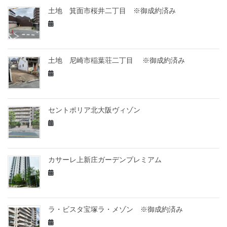
土地 箕面市桜井二丁目 ※御成約済み
土地 尼崎市稲葉荘二丁目 ※御成約済み
セントポリア北大阪ヴィゾン
カサーレ上新庄ガーデンプレミアム
ラ・ビスタ宝塚ラ・メゾン ※御成約済み