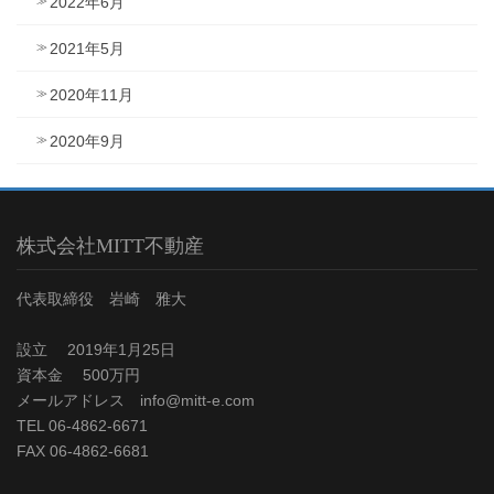
2022年6月
2021年5月
2020年11月
2020年9月
株式会社MITT不動産
代表取締役 岩崎 雅大
設立 2019年1月25日
資本金 500万円
メールアドレス info@mitt-e.com
TEL 06-4862-6671
FAX 06-4862-6681