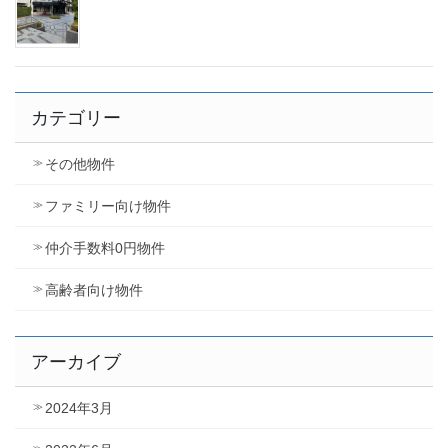
カテゴリー
その他物件
ファミリー向け物件
仲介手数料0円物件
高齢者向け物件
アーカイブ
2024年3月